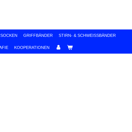
 SOCKEN
GRIFFBÄNDER
STIRN- & SCHWEISSBÄNDER
FIE
KOOPERATIONEN