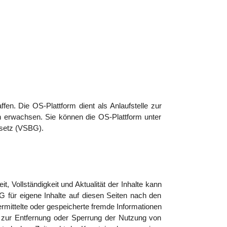
fen. Die OS-Plattform dient als Anlaufstelle zur
gen erwachsen. Sie können die OS-Plattform unter
esetz (VSBG).
t, Vollständigkeit und Aktualität der Inhalte kann
für eigene Inhalte auf diesen Seiten nach den
ermittelte oder gespeicherte fremde Informationen
n zur Entfernung oder Sperrung der Nutzung von