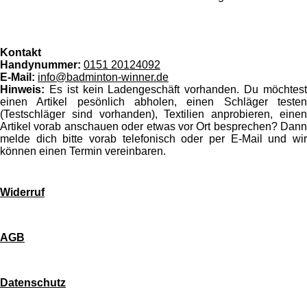
Kontakt
Handynummer:
0151 20124092
E-Mail:
info@badminton-winner.de
Hinweis:
Es ist kein Ladengeschäft vorhanden. Du möchtes
einen Artikel pesönlich abholen, einen Schläger testen
(Testschläger sind vorhanden), Textilien anprobieren, einen
Artikel vorab anschauen oder etwas vor Ort besprechen? Dann
melde dich bitte vorab telefonisch oder per E-Mail und wir
können einen Termin vereinbaren.
Widerruf
AGB
Datenschutz