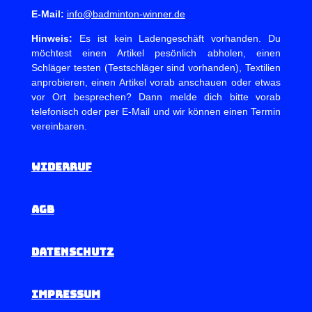
E-Mail:
info@badminton-winner.de
Hinweis:
Es ist kein Ladengeschäft vorhanden. Du
möchtest einen Artikel pesönlich abholen, einen
Schläger testen (Testschläger sind vorhanden), Textilien
anprobieren, einen Artikel vorab anschauen oder etwas
vor Ort besprechen? Dann melde dich bitte vorab
telefonisch oder per E-Mail und wir können einen Termin
vereinbaren.
Widerruf
AGB
Datenschutz
Impressum