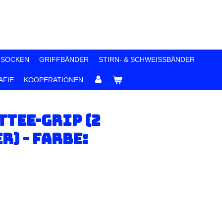
 SOCKEN
GRIFFBÄNDER
STIRN- & SCHWEISSBÄNDER
FIE
KOOPERATIONEN
ttee-Grip (2
) - Farbe: