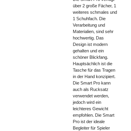
über 2 große Fächer, 1
weiteres schmales und
1 Schuhfach. Die
Verarbeitung und
Materialien, sind sehr
hochwertig. Das
Design ist modern
gehalten und ein
schöner Blickfang.
Hauptsächlich ist die
Tasche für das Tragen
in der Hand konzipiert.
Die Smart Pro kann
auch als Rucksatz
verwendet werden,
jedoch wird ein
leichteres Gewicht
empfohlen. Die Smart
Pro ist der ideale
Begleiter für Spieler