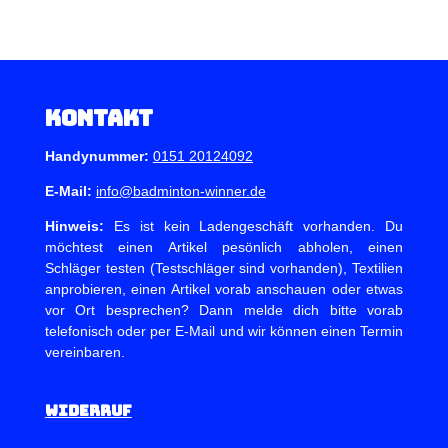
Kontakt
Handynummer:
0151 20124092
E-Mail:
info@badminton-winner.de
Hinweis:
Es ist kein Ladengeschäft vorhanden. Du
möchtest einen Artikel pesönlich abholen, einen
Schläger testen (Testschläger sind vorhanden), Textilien
anprobieren, einen Artikel vorab anschauen oder etwas
vor Ort besprechen? Dann melde dich bitte vorab
telefonisch oder per E-Mail und wir können einen Termin
vereinbaren.
Widerruf