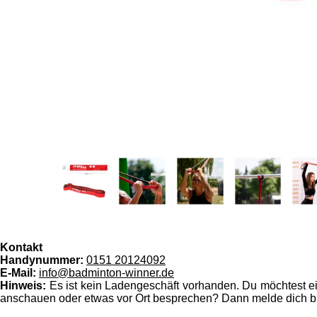
Kontakt
Handynummer:
0151 20124092
E-Mail:
info@badminton-winner.de
Hinweis:
Es ist kein Ladengeschäft vorhanden. Du möchtest ein
anschauen oder etwas vor Ort besprechen? Dann melde dich bit