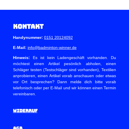
Kontakt
Handynummer:
0151 20124092
E-Mail:
info@badminton-winner.de
Hinweis:
Es ist kein Ladengeschäft vorhanden. Du
möchtest einen Artikel pesönlich abholen, einen
Schläger testen (Testschläger sind vorhanden), Textilien
anprobieren, einen Artikel vorab anschauen oder etwas
vor Ort besprechen? Dann melde dich bitte vorab
telefonisch oder per E-Mail und wir können einen Termin
vereinbaren.
Widerruf
AGB