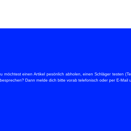
 möchtest einen Artikel pesönlich abholen, einen Schläger testen (Tes
 besprechen? Dann melde dich bitte vorab telefonisch oder per E-Mail 