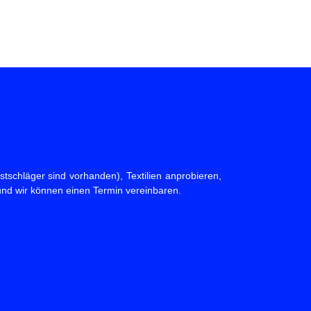
tschläger sind vorhanden), Textilien anprobieren,
und wir können einen Termin vereinbaren.