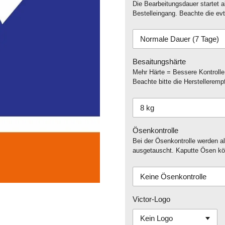
Die Bearbeitungsdauer startet 
Bestelleingang. Beachte die ev
Besaitungshärte
Mehr Härte = Bessere Kontrolle
Beachte bitte die Herstelleremp
Ösenkontrolle
Bei der Ösenkontrolle werden al
ausgetauscht. Kaputte Ösen kön
Victor-Logo