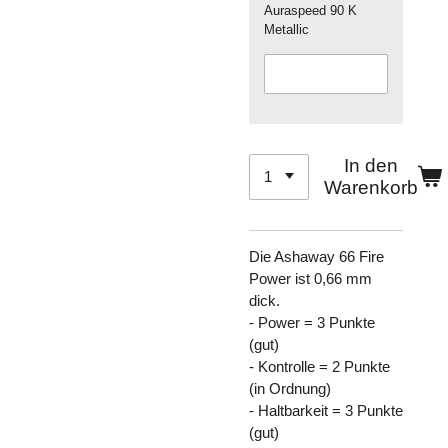
Auraspeed 90 K
Metallic
In den
Warenkorb
Die Ashaway 66 Fire
Power ist 0,66 mm
dick.
- Power = 3 Punkte
(gut)
- Kontrolle = 2 Punkte
(in Ordnung)
- Haltbarkeit = 3 Punkte
(gut)