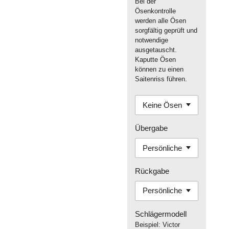
Bei der
Ösenkontrolle
werden alle Ösen
sorgfältig geprüft und
notwendige
ausgetauscht.
Kaputte Ösen
können zu einen
Saitenriss führen.
Übergabe
Rückgabe
Schlägermodell
Beispiel: Victor