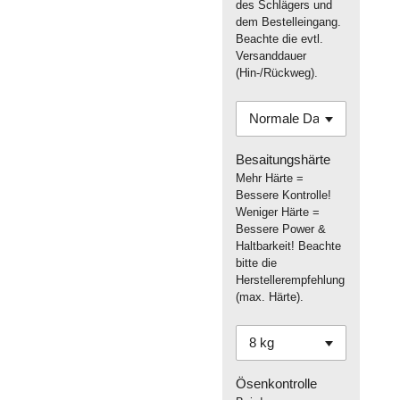
des Schlägers und
dem Bestelleingang.
Beachte die evtl.
Versanddauer
(Hin-/Rückweg).
Besaitungshärte
Mehr Härte =
Bessere Kontrolle!
Weniger Härte =
Bessere Power &
Haltbarkeit! Beachte
bitte die
Herstellerempfehlung
(max. Härte).
Ösenkontrolle