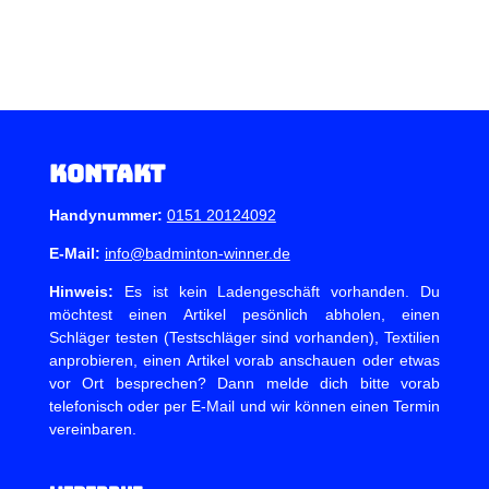
Kontakt
Handynummer:
0151 20124092
E-Mail:
info@badminton-winner.de
Hinweis:
Es ist kein Ladengeschäft vorhanden. Du
möchtest einen Artikel pesönlich abholen, einen
Schläger testen (Testschläger sind vorhanden), Textilien
anprobieren, einen Artikel vorab anschauen oder etwas
vor Ort besprechen? Dann melde dich bitte vorab
telefonisch oder per E-Mail und wir können einen Termin
vereinbaren.